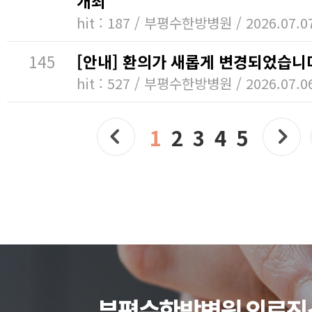
개최
hit : 187 / 부평수한방병원 / 2026.07.0
145
[안내] 환의가 새롭게 변경되었습니
hit : 527 / 부평수한방병원 / 2026.07.0
1
2
3
4
5