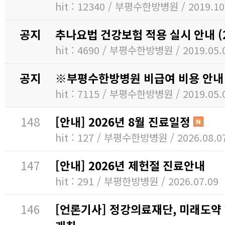
hit : 12340 / 부평수한방병원 / 2019.10
공지
추나요법 건강보험 적용 실시 안내 (20
hit : 4690 / 부평수한방병원 / 2019.05.
공지
※부평수한방병원 비급여 비용 안내 (2
hit : 7115 / 부평수한방병원 / 2019.05.
148
[안내] 2026년 8월 진료일정
hit : 127 / 부평수한방병원 / 2026.08.0
147
[안내] 2026년 제헌절 진료안내
hit : 291 / 부평한방병원 / 2026.07.09
146
[언론기사] 정강의료재단, 미래도약